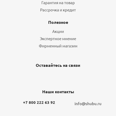
Гарантия на товар
Рассрочка и кредит
Полезное
Акции
Экспертное мнение
Фирменный магазин
Оставайтесь на связи
Наши контакты
+7 800 222 63 92
info@shubu.ru