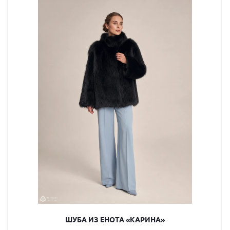
ШУБА ИЗ ЕНОТА «КАРИНА»