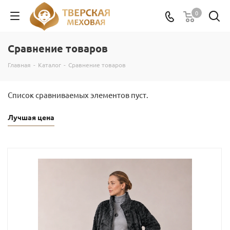
0
Сравнение товаров
Главная
-
Каталог
-
Сравнение товаров
Список сравниваемых элементов пуст.
Лучшая цена