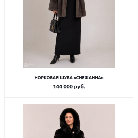
НОРКОВАЯ ШУБА «СНЕЖАННА»
144 000 руб.