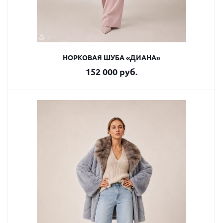
НОРКОВАЯ ШУБА «ДИАНА»
152 000 руб.