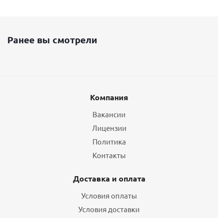
Ранее вы смотрели
Компания
Вакансии
Лицензии
Политика
Контакты
Доставка и оплата
Условия оплаты
Условия доставки