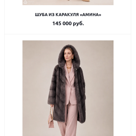
ШУБА ИЗ КАРАКУЛЯ «АМИНА»
145 000 руб.