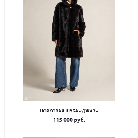
НОРКОВАЯ ШУБА «ДЖАЗ»
115 000 руб.