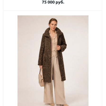
75 000 руб.