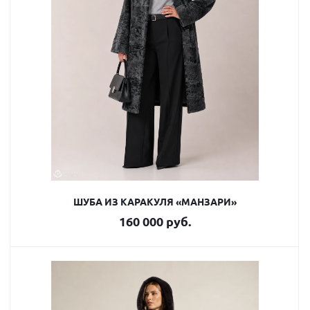
ШУБА ИЗ КАРАКУЛЯ «МАНЗАРИ»
160 000 руб.