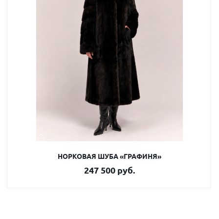
НОРКОВАЯ ШУБА «ГРАФИНЯ»
247 500 руб.