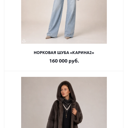
НОРКОВАЯ ШУБА «КАРИНА2»
160 000 руб.